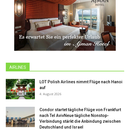
AIRLINES
LOT Polish Airlines nimmt Flüge nach Hanoi
auf
4. August 2026
Condor startet tägliche Flüge von Frankfurt
nach Tel AvivNeue tägliche Nonstop-
Verbindung stärkt die Anbindung zwischen
Deutschland und Israel