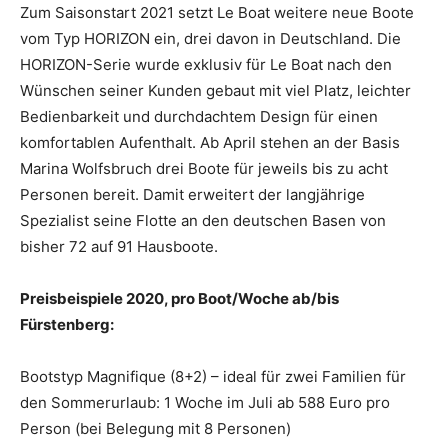
Zum Saisonstart 2021 setzt Le Boat weitere neue Boote
vom Typ HORIZON ein, drei davon in Deutschland. Die
HORIZON-Serie wurde exklusiv für Le Boat nach den
Wünschen seiner Kunden gebaut mit viel Platz, leichter
Bedienbarkeit und durchdachtem Design für einen
komfortablen Aufenthalt. Ab April stehen an der Basis
Marina Wolfsbruch drei Boote für jeweils bis zu acht
Personen bereit. Damit erweitert der langjährige
Spezialist seine Flotte an den deutschen Basen von
bisher 72 auf 91 Hausboote.
Preisbeispiele 2020, pro Boot/Woche ab/bis
Fürstenberg:
Bootstyp Magnifique (8+2) – ideal für zwei Familien für
den Sommerurlaub: 1 Woche im Juli ab 588 Euro pro
Person (bei Belegung mit 8 Personen)