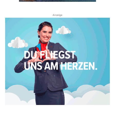
Anzeige