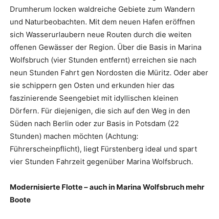
Drumherum locken waldreiche Gebiete zum Wandern
und Naturbeobachten. Mit dem neuen Hafen eröffnen
sich Wasserurlaubern neue Routen durch die weiten
offenen Gewässer der Region. Über die Basis in Marina
Wolfsbruch (vier Stunden entfernt) erreichen sie nach
neun Stunden Fahrt gen Nordosten die Müritz. Oder aber
sie schippern gen Osten und erkunden hier das
faszinierende Seengebiet mit idyllischen kleinen
Dörfern. Für diejenigen, die sich auf den Weg in den
Süden nach Berlin oder zur Basis in Potsdam (22
Stunden) machen möchten (Achtung:
Führerscheinpflicht), liegt Fürstenberg ideal und spart
vier Stunden Fahrzeit gegenüber Marina Wolfsbruch.
Modernisierte Flotte – auch in Marina Wolfsbruch mehr
Boote