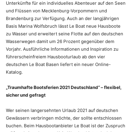
Unterkünfte für ein individuelles Abenteuer auf den Seen
und Flüssen von Mecklenburg-Vorpommern und
Brandenburg zur Verfügung. Auch an der langjährigen
Basis Marina Wolfsbruch lässt Le Boat neue Hausboote
zu Wasser und erweitert seine Flotte auf den deutschen
Wasserwegen damit um 26 Prozent gegenüber dem
Vorjahr. Ausführliche Informationen und Inspiration zu
führerscheinfreiem Hausbooturlaub ab den vier
deutschen Le Boat Basen liefert ein neuer Online-
Katalog.
„Traumhafte Bootsferien 2021 Deutschland“ – flexibel,
sicher und gefragt
Wer seinen langersehnten Urlaub 2021 auf deutschen
Gewässern verbringen möchte, der sollte entschlossen
buchen. Beim Hausbootanbieter Le Boat ist der Zuspruch