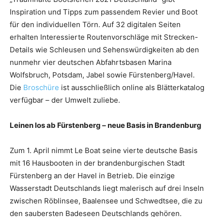
Inspiration und Tipps zum passendem Revier und Boot
für den individuellen Törn. Auf 32 digitalen Seiten
erhalten Interessierte Routenvorschläge mit Strecken-
Details wie Schleusen und Sehenswürdigkeiten ab den
nunmehr vier deutschen Abfahrtsbasen Marina
Wolfsbruch, Potsdam, Jabel sowie Fürstenberg/Havel.
Die
Broschüre
ist ausschließlich online als Blätterkatalog
verfügbar – der Umwelt zuliebe.
Leinen los ab Fürstenberg – neue Basis in Brandenburg
Zum 1. April nimmt Le Boat seine vierte deutsche Basis
mit 16 Hausbooten in der brandenburgischen Stadt
Fürstenberg an der Havel in Betrieb. Die einzige
Wasserstadt Deutschlands liegt malerisch auf drei Inseln
zwischen Röblinsee, Baalensee und Schwedtsee, die zu
den saubersten Badeseen Deutschlands gehören.