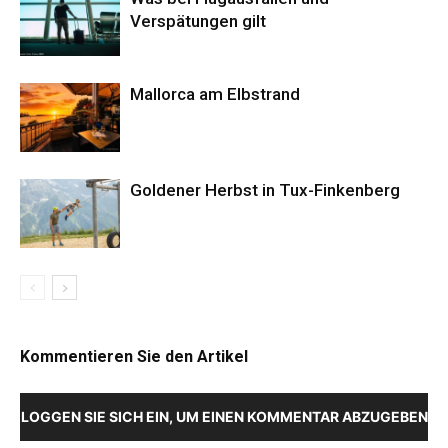
Verspätungen gilt
Mallorca am Elbstrand
Goldener Herbst in Tux-Finkenberg
Kommentieren Sie den Artikel
LOGGEN SIE SICH EIN, UM EINEN KOMMENTAR ABZUGEBEN