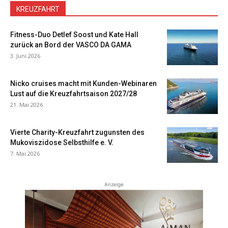
KREUZFAHRT
Fitness-Duo Detlef Soost und Kate Hall
zurück an Bord der VASCO DA GAMA
3. Juni 2026
Nicko cruises macht mit Kunden-Webinaren
Lust auf die Kreuzfahrtsaison 2027/28
21. Mai 2026
Vierte Charity-Kreuzfahrt zugunsten des
Mukoviszidose Selbsthilfe e. V.
7. Mai 2026
Anzeige