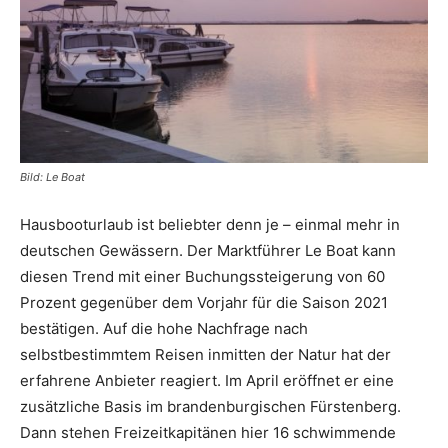
Reiseempfehlungen.
Bild: Le Boat
Hausbooturlaub ist beliebter denn je – einmal mehr in
deutschen Gewässern. Der Marktführer Le Boat kann
diesen Trend mit einer Buchungssteigerung von 60
Prozent gegenüber dem Vorjahr für die Saison 2021
bestätigen. Auf die hohe Nachfrage nach
selbstbestimmtem Reisen inmitten der Natur hat der
erfahrene Anbieter reagiert. Im April eröffnet er eine
zusätzliche Basis im brandenburgischen Fürstenberg.
Dann stehen Freizeitkapitänen hier 16 schwimmende