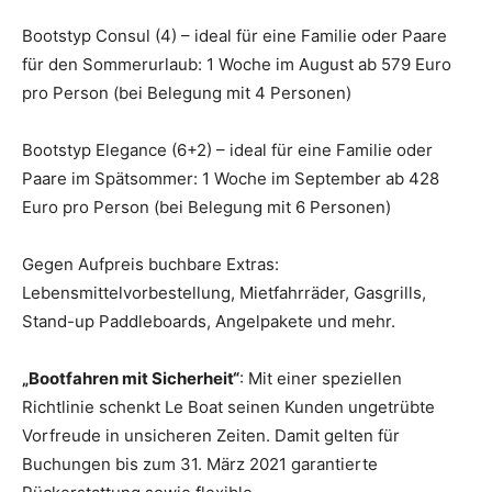
Bootstyp Consul (4) – ideal für eine Familie oder Paare
für den Sommerurlaub: 1 Woche im August ab 579 Euro
pro Person (bei Belegung mit 4 Personen)
Bootstyp Elegance (6+2) – ideal für eine Familie oder
Paare im Spätsommer: 1 Woche im September ab 428
Euro pro Person (bei Belegung mit 6 Personen)
Gegen Aufpreis buchbare Extras:
Lebensmittelvorbestellung, Mietfahrräder, Gasgrills,
Stand-up Paddleboards, Angelpakete und mehr.
„Bootfahren mit Sicherheit“
: Mit einer speziellen
Richtlinie schenkt Le Boat seinen Kunden ungetrübte
Vorfreude in unsicheren Zeiten. Damit gelten für
Buchungen bis zum 31. März 2021 garantierte