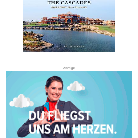
Anzeige