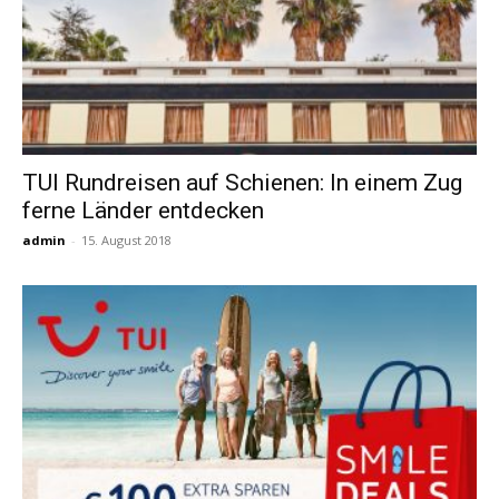
TUI Rundreisen auf Schienen: In einem Zug
ferne Länder entdecken
admin
-
15. August 2018