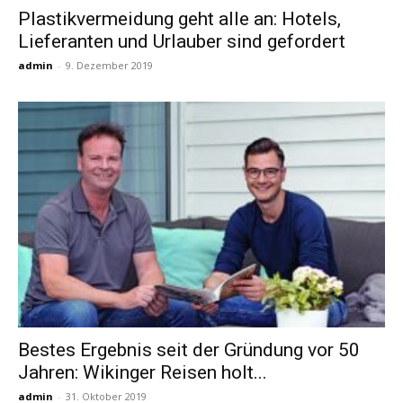
Plastikvermeidung geht alle an: Hotels,
Lieferanten und Urlauber sind gefordert
Reiseempfehlungen.
admin
-
9. Dezember 2019
Bestes Ergebnis seit der Gründung vor 50
Jahren: Wikinger Reisen holt...
admin
-
31. Oktober 2019