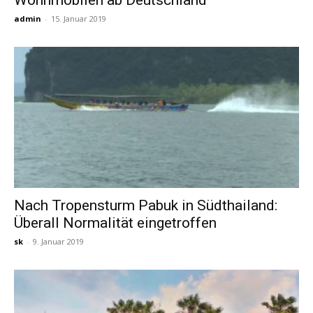
Wohnmobilen ab Deutschland
admin
-
15. Januar 2019
Nach Tropensturm Pabuk in Südthailand:
Überall Normalität eingetroffen
sk
-
9. Januar 2019