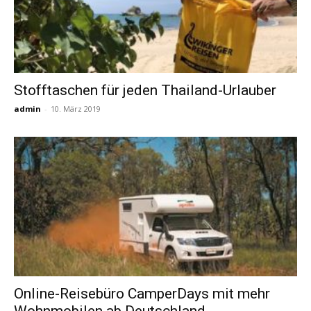
Stofftaschen für jeden Thailand-Urlauber
admin
-
10. März 2019
Online-Reisebüro CamperDays mit mehr