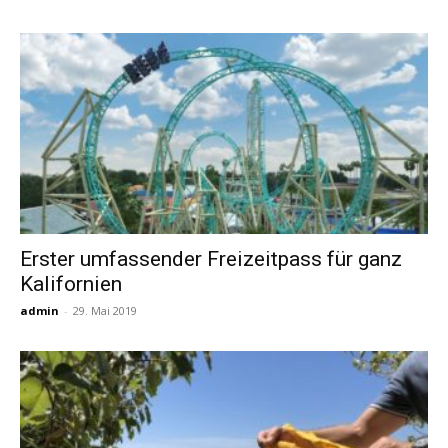
Erster umfassender Freizeitpass für ganz
Kalifornien
admin
-
29. Mai 2019