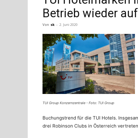
Betrieb wieder auf
Von
sk
-
2. Juni 2020
TUI Group Konzernzentrale - Foto: TUI Group
Buchungstrend für die TUI Hotels. Insgesam
drei Robinson Clubs in Österreich vertreten