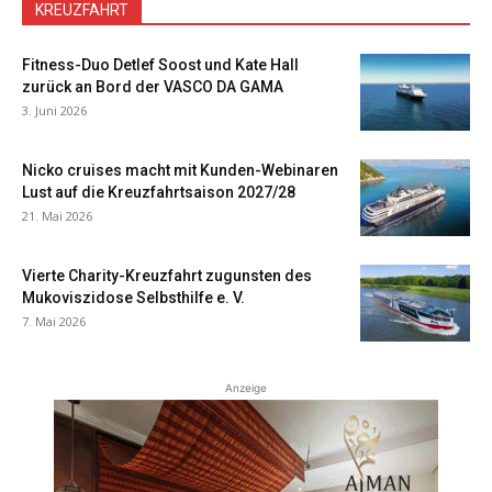
KREUZFAHRT
Fitness-Duo Detlef Soost und Kate Hall
zurück an Bord der VASCO DA GAMA
3. Juni 2026
Nicko cruises macht mit Kunden-Webinaren
Lust auf die Kreuzfahrtsaison 2027/28
21. Mai 2026
Vierte Charity-Kreuzfahrt zugunsten des
Mukoviszidose Selbsthilfe e. V.
7. Mai 2026
Anzeige