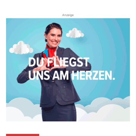
Anzeige