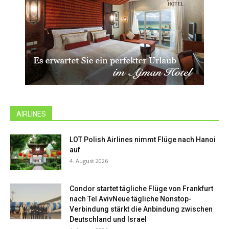
AIRLINES
LOT Polish Airlines nimmt Flüge nach Hanoi
auf
4. August 2026
Condor startet tägliche Flüge von Frankfurt
nach Tel AvivNeue tägliche Nonstop-
Verbindung stärkt die Anbindung zwischen
Deutschland und Israel