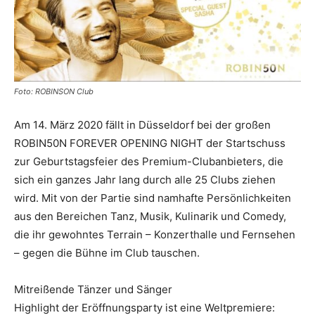
Reiseempfehlungen.
Foto: ROBINSON Club
Am 14. März 2020 fällt in Düsseldorf bei der großen
ROBIN50N FOREVER OPENING NIGHT der Startschuss
zur Geburtstagsfeier des Premium-Clubanbieters, die
sich ein ganzes Jahr lang durch alle 25 Clubs ziehen
wird. Mit von der Partie sind namhafte Persönlichkeiten
aus den Bereichen Tanz, Musik, Kulinarik und Comedy,
die ihr gewohntes Terrain – Konzerthalle und Fernsehen
– gegen die Bühne im Club tauschen.
Mitreißende Tänzer und Sänger
Highlight der Eröffnungsparty ist eine Weltpremiere: