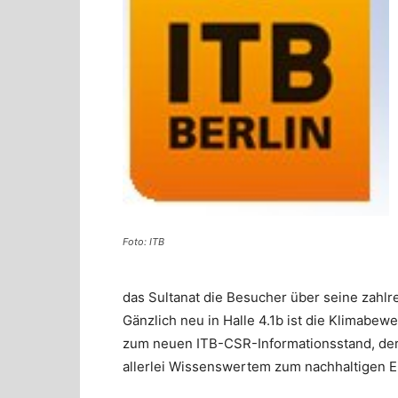
Foto: ITB
das Sultanat die Besucher über seine zahlr
Gänzlich neu in Halle 4.1b ist die Klimabew
zum neuen ITB-CSR-Informationsstand, der
allerlei Wissenswertem zum nachhaltigen 