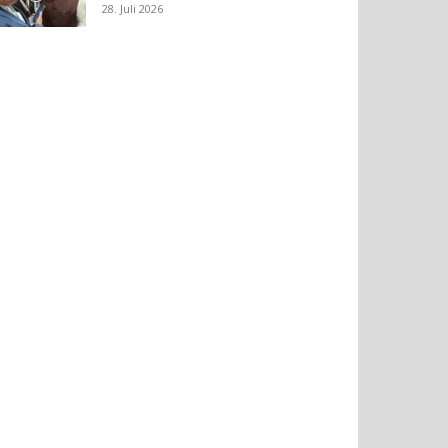
28. Juli 2026