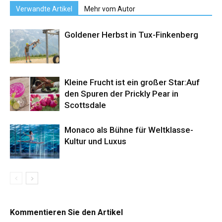
Verwandte Artikel
Mehr vom Autor
Goldener Herbst in Tux-Finkenberg
Kleine Frucht ist ein großer Star:Auf
den Spuren der Prickly Pear in
Scottsdale
Monaco als Bühne für Weltklasse-
Kultur und Luxus
Kommentieren Sie den Artikel