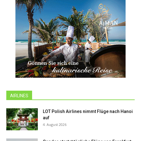
AIRLINES
LOT Polish Airlines nimmt Flüge nach Hanoi
auf
4. August 2026