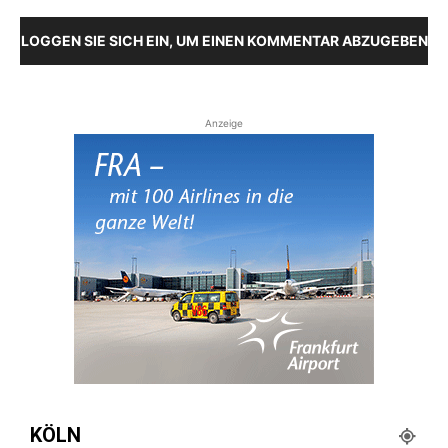
LOGGEN SIE SICH EIN, UM EINEN KOMMENTAR ABZUGEBEN
Anzeige
KÖLN