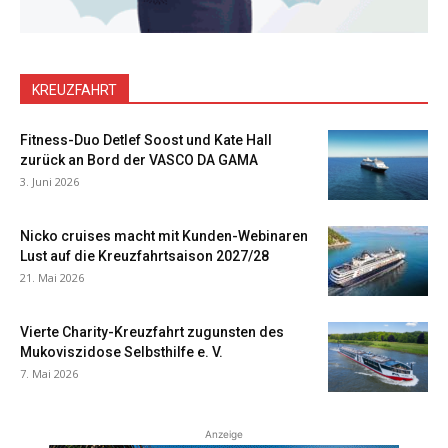
KREUZFAHRT
Fitness-Duo Detlef Soost und Kate Hall
zurück an Bord der VASCO DA GAMA
3. Juni 2026
Nicko cruises macht mit Kunden-Webinaren
Lust auf die Kreuzfahrtsaison 2027/28
21. Mai 2026
Vierte Charity-Kreuzfahrt zugunsten des
Mukoviszidose Selbsthilfe e. V.
7. Mai 2026
Anzeige