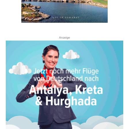
Anzeige