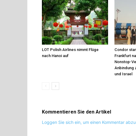
LOT Polish Airlines nimmt Flüge
Condor star
nach Hanoi auf
Frankfurt n
Nonstop-Ver
Anbindung 
und Israel
Kommentieren Sie den Artikel
Loggen Sie sich ein, um einen Kommentar abz