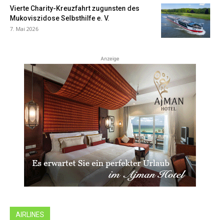
Vierte Charity-Kreuzfahrt zugunsten des
Mukoviszidose Selbsthilfe e. V.
7. Mai 2026
Anzeige
AIRLINES