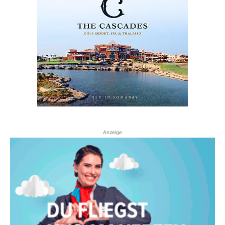
Anzeige