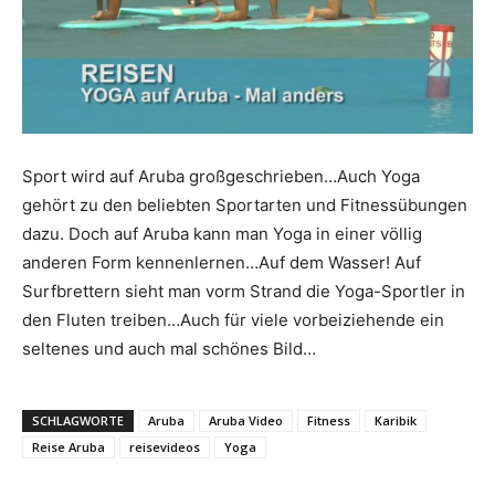
Reiseempfehlungen.
Sport wird auf Aruba großgeschrieben…Auch Yoga
gehört zu den beliebten Sportarten und Fitnessübungen
dazu. Doch auf Aruba kann man Yoga in einer völlig
anderen Form kennenlernen…Auf dem Wasser! Auf
Surfbrettern sieht man vorm Strand die Yoga-Sportler in
den Fluten treiben…Auch für viele vorbeiziehende ein
seltenes und auch mal schönes Bild…
SCHLAGWORTE
Aruba
Aruba Video
Fitness
Karibik
Reise Aruba
reisevideos
Yoga