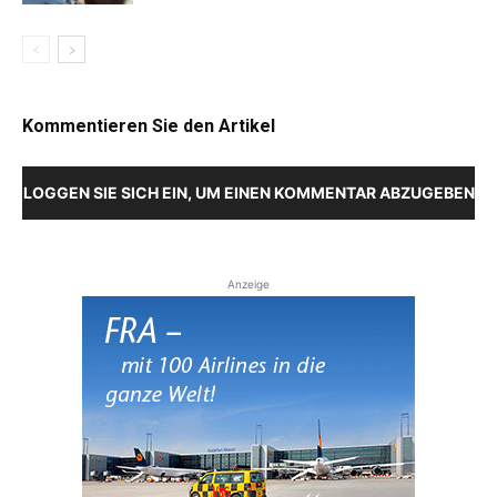
Kommentieren Sie den Artikel
LOGGEN SIE SICH EIN, UM EINEN KOMMENTAR ABZUGEBEN
Anzeige