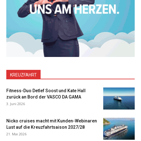
KREUZFAHRT
Fitness-Duo Detlef Soost und Kate Hall
zurück an Bord der VASCO DA GAMA
3. Juni 2026
Nicko cruises macht mit Kunden-Webinaren
Lust auf die Kreuzfahrtsaison 2027/28
21. Mai 2026