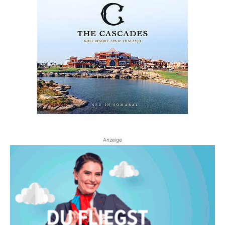
Anzeige