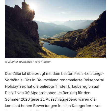
Reiseempfehlungen.
© Zillertal Tourismus / Tom Klocker
Das Zillertal überzeugt mit dem besten Preis-Leistungs-
Verhältnis: Das in Deutschland renommierte Reiseportal
HolidayTrex hat die beliebte Tiroler Urlaubsregion auf
Platz 1 von 30 Alpenregionen im Ranking für den
Sommer 2026 gesetzt. Ausschlaggebend waren die
konstant hohen Bewertungen in allen Kategorien – von