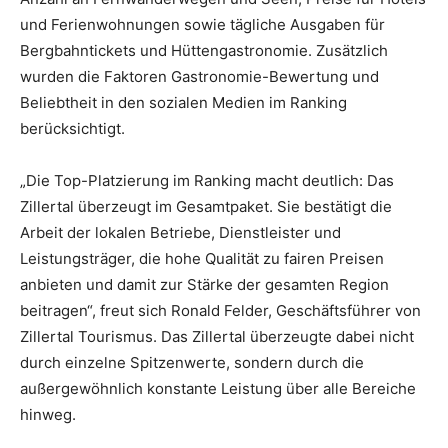
und Ferienwohnungen sowie tägliche Ausgaben für
Bergbahntickets und Hüttengastronomie. Zusätzlich
wurden die Faktoren Gastronomie-Bewertung und
Beliebtheit in den sozialen Medien im Ranking
berücksichtigt.
„Die Top-Platzierung im Ranking macht deutlich: Das
Zillertal überzeugt im Gesamtpaket. Sie bestätigt die
Arbeit der lokalen Betriebe, Dienstleister und
Leistungsträger, die hohe Qualität zu fairen Preisen
anbieten und damit zur Stärke der gesamten Region
beitragen“, freut sich Ronald Felder, Geschäftsführer von
Zillertal Tourismus. Das Zillertal überzeugte dabei nicht
durch einzelne Spitzenwerte, sondern durch die
außergewöhnlich konstante Leistung über alle Bereiche
hinweg.