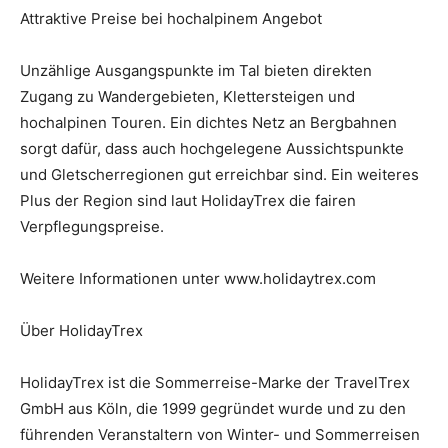
Attraktive Preise bei hochalpinem Angebot
Unzählige Ausgangspunkte im Tal bieten direkten
Zugang zu Wandergebieten, Klettersteigen und
hochalpinen Touren. Ein dichtes Netz an Bergbahnen
sorgt dafür, dass auch hochgelegene Aussichtspunkte
und Gletscherregionen gut erreichbar sind. Ein weiteres
Plus der Region sind laut HolidayTrex die fairen
Verpflegungspreise.
Weitere Informationen unter www.holidaytrex.com
Über HolidayTrex
HolidayTrex ist die Sommerreise-Marke der TravelTrex
GmbH aus Köln, die 1999 gegründet wurde und zu den
führenden Veranstaltern von Winter- und Sommerreisen