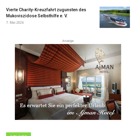
Vierte Charity-Kreuzfahrt zugunsten des
Mukoviszidose Selbsthilfe e. V.
7. Mai 2026
Anzeige