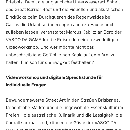
Erlebnis. Damit die unglaubliche Unterwasserschönheit
des Great Barrier Reef und die visuellen und akustischen
Eindrücke beim Durchqueren des Regenwaldes bei
Cairns die Urlaubserinnerungen auch zu Hause noch
aufleben lassen, veranstaltet Marcus Kablitz an Bord der
VASCO DA GAMA für die Reisenden einen zweiteiligen
Videoworkshop. Und wer möchte nicht das
unbeschreibliche Gefühl, einen Koala auf dem Arm zu
halten, filmisch für die Ewigkeit festhalten?
Videoworkshop und digitale Sprechstunde für
individuelle Fragen
Bewundernswerte Street Art in den Straßen Brisbanes,
farbenfrohe Märkte und die ungewohnte Essenskultur im
Freien – die australische Kulinarik und die Lässigkeit, die
überall spürbar sind, können die Gäste der VASCO DA