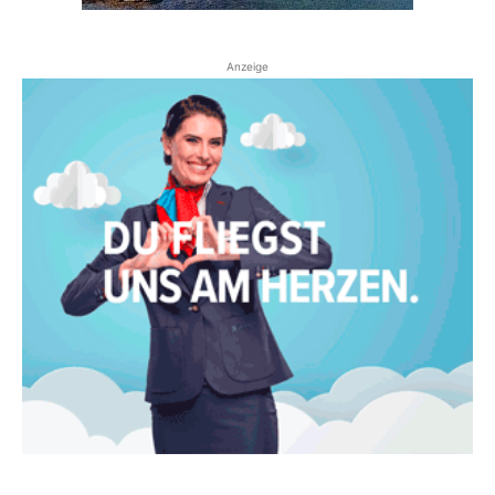
Anzeige