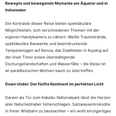
Bewegte und bewegende Momente am Äquator und in
Indonesien
Die Kontraste dieser Reise bieten spektakuläre
Möglichkeiten, sich verschiedenen Themen mit der
eigenen Handykamera zu nähern. Weiße Traumstrände,
spektakuläre Bauwerke und beeindruckende
Tempelanlagen auf Benoa, das Stadtleben in Kupang auf
der Insel Timor sowie überwältigende
Dschungellandschaften und Wasserfälle – die Reise ist
an paradiesischen Motiven kaum zu übertreffen.
Down Under: Der fünfte Kontinent im perfekten Licht
Darwin als Tor zum Kakadu-Nationalpark lässt die Herzen
aller Naturliebhaber höherschlagen. Salzwasserkrokodile
in freier Wildbahn zu beobachten – ein wohl einzigartiges