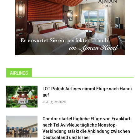
AIRLINES
LOT Polish Airlines nimmt Flüge nach Hanoi
auf
4. August 2026
Condor startet tägliche Flüge von Frankfurt
nach Tel AvivNeue tägliche Nonstop-
Verbindung stärkt die Anbindung zwischen
Deutschland und Israel