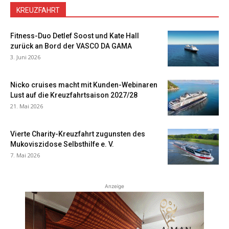
KREUZFAHRT
Fitness-Duo Detlef Soost und Kate Hall
zurück an Bord der VASCO DA GAMA
3. Juni 2026
Nicko cruises macht mit Kunden-Webinaren
Lust auf die Kreuzfahrtsaison 2027/28
21. Mai 2026
Vierte Charity-Kreuzfahrt zugunsten des
Mukoviszidose Selbsthilfe e. V.
7. Mai 2026
Anzeige