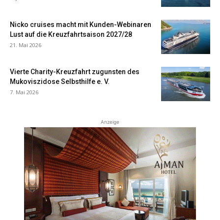
Nicko cruises macht mit Kunden-Webinaren
Lust auf die Kreuzfahrtsaison 2027/28
21. Mai 2026
Vierte Charity-Kreuzfahrt zugunsten des
Mukoviszidose Selbsthilfe e. V.
7. Mai 2026
Anzeige