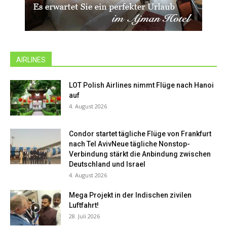
AIRLINES
LOT Polish Airlines nimmt Flüge nach Hanoi
auf
4. August 2026
Condor startet tägliche Flüge von Frankfurt
nach Tel AvivNeue tägliche Nonstop-
Verbindung stärkt die Anbindung zwischen
Deutschland und Israel
4. August 2026
Mega Projekt in der Indischen zivilen
Luftfahrt!
28. Juli 2026