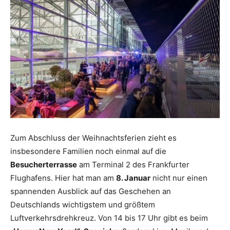
Reiseempfehlungen.
Zum Abschluss der Weihnachtsferien zieht es
insbesondere Familien noch einmal auf die
Besucherterrasse
am Terminal 2 des Frankfurter
Flughafens. Hier hat man am
8. Januar
nicht nur einen
spannenden Ausblick auf das Geschehen an
Deutschlands wichtigstem und größtem
Luftverkehrsdrehkreuz. Von 14 bis 17 Uhr gibt es beim