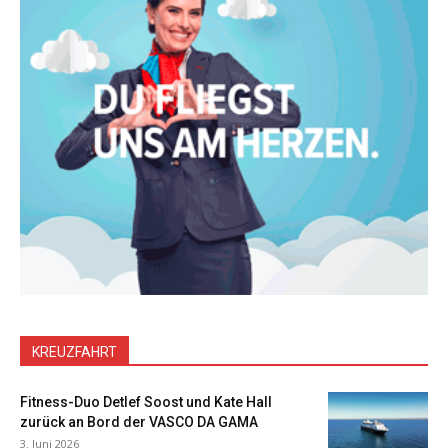
KREUZFAHRT
Fitness-Duo Detlef Soost und Kate Hall
zurück an Bord der VASCO DA GAMA
3. Juni 2026