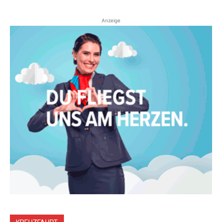
Anzeige