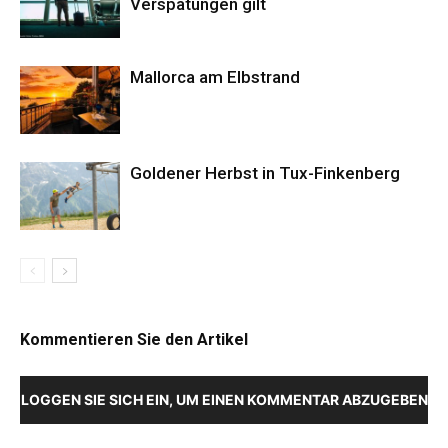
Verspätungen gilt
Mallorca am Elbstrand
Goldener Herbst in Tux-Finkenberg
Kommentieren Sie den Artikel
LOGGEN SIE SICH EIN, UM EINEN KOMMENTAR ABZUGEBEN