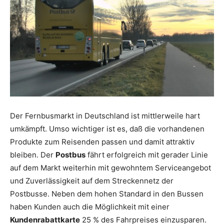
Reiseempfehlungen.
Der Fernbusmarkt in Deutschland ist mittlerweile hart
umkämpft. Umso wichtiger ist es, daß die vorhandenen
Produkte zum Reisenden passen und damit attraktiv
bleiben. Der
Postbus
fährt erfolgreich mit gerader Linie
auf dem Markt weiterhin mit gewohntem Serviceangebot
und Zuverlässigkeit auf dem Streckennetz der
Postbusse. Neben dem hohen Standard in den Bussen
haben Kunden auch die Möglichkeit mit einer
Kundenrabattkarte
25 % des Fahrpreises einzusparen.