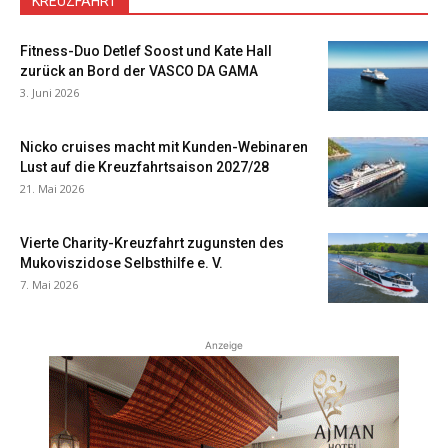
KREUZFAHRT
Fitness-Duo Detlef Soost und Kate Hall
zurück an Bord der VASCO DA GAMA
3. Juni 2026
Nicko cruises macht mit Kunden-Webinaren
Lust auf die Kreuzfahrtsaison 2027/28
21. Mai 2026
Vierte Charity-Kreuzfahrt zugunsten des
Mukoviszidose Selbsthilfe e. V.
7. Mai 2026
Anzeige