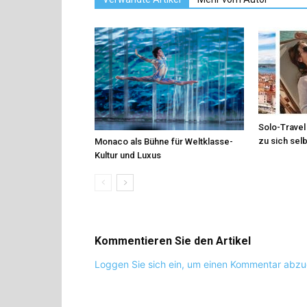
Solo-Travel 
zu sich sel
Monaco als Bühne für Weltklasse-
Kultur und Luxus
Kommentieren Sie den Artikel
Loggen Sie sich ein, um einen Kommentar abz