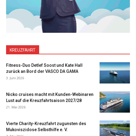
KREUZFAHRT
Fitness-Duo Detlef Soost und Kate Hall
zurück an Bord der VASCO DA GAMA
3. Juni 2026
Nicko cruises macht mit Kunden-Webinaren
Lust auf die Kreuzfahrtsaison 2027/28
21. Mai 2026
Vierte Charity-Kreuzfahrt zugunsten des
Mukoviszidose Selbsthilfe e. V.