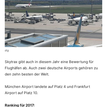
Reiseempfehlungen.
dig
Skytrax gibt auch in diesem Jahr eine Bewertung für
Flughäfen ab. Auch zwei deutsche Airports gehören zu
den zehn besten der Welt.
München Airport landete auf Platz 4 und Frankfurt
Airport auf Platz 10.
Ranking für 2017: