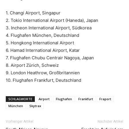
1. Changi Airport, Singapur
2. Tokio International Airport (Haneda), Japan
3. Incheon International Airport, Südkorea
4. Flughafen München, Deutschland
5. Hongkong International Airport
6. Hamad International Airport, Katar
7. Flughafen Chubu Centrair Nagoya, Japan
8. Airport Zürich, Schweiz
9. London Heathrow, Großbritannien
10. Flughafen Frankfurt, Deutschland
SCHLAGWORTE
Airport
Flughafen
Frankfurt
Fraport
München
Skytrax
Vorheriger Artikel
Nächster Artikel