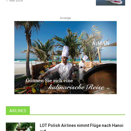
7. Mai 2026
Anzeige
AIRLINES
LOT Polish Airlines nimmt Flüge nach Hanoi