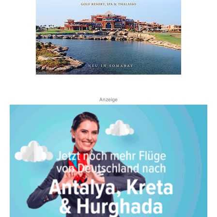
Anzeige