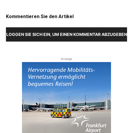
Kommentieren Sie den Artikel
LOGGEN SIE SICH EIN, UM EINEN KOMMENTAR ABZUGEBEN
Anzeige