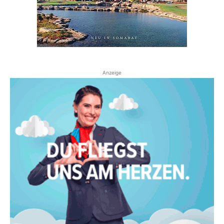
Anzeige