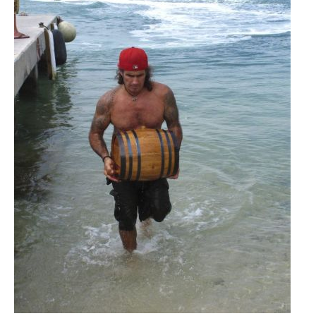
Reiseempfehlungen.