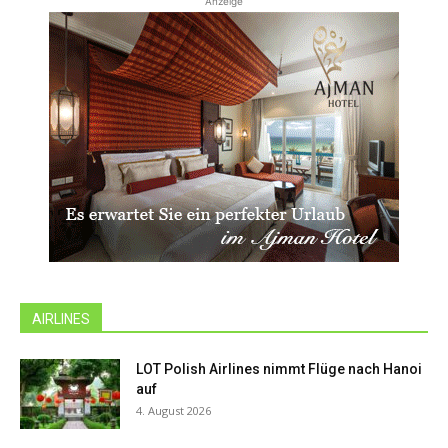
Anzeige
AIRLINES
LOT Polish Airlines nimmt Flüge nach Hanoi
auf
4. August 2026