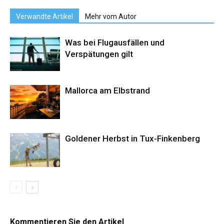
Verwandte Artikel
Mehr vom Autor
Was bei Flugausfällen und
Verspätungen gilt
Mallorca am Elbstrand
Goldener Herbst in Tux-Finkenberg
Kommentieren Sie den Artikel