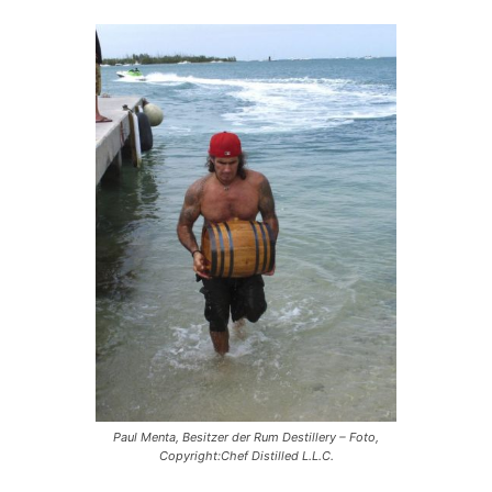
Paul Menta, Besitzer der Rum Destillery – Foto,
Copyright:Chef Distilled L.L.C.