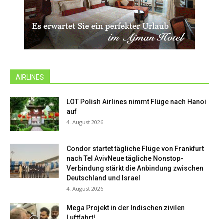
AIRLINES
LOT Polish Airlines nimmt Flüge nach Hanoi
auf
4. August 2026
Condor startet tägliche Flüge von Frankfurt
nach Tel AvivNeue tägliche Nonstop-
Verbindung stärkt die Anbindung zwischen
Deutschland und Israel
4. August 2026
Mega Projekt in der Indischen zivilen
Luftfahrt!