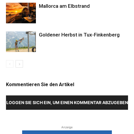
Mallorca am Elbstrand
Goldener Herbst in Tux-Finkenberg
Kommentieren Sie den Artikel
LOGGEN SIE SICH EIN, UM EINEN KOMMENTAR ABZUGEBEN
Anzeige