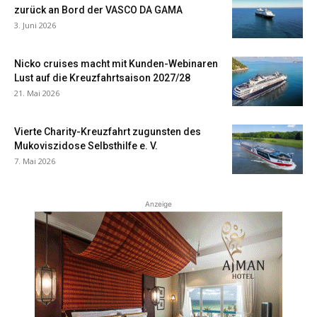
zurück an Bord der VASCO DA GAMA
3. Juni 2026
Nicko cruises macht mit Kunden-Webinaren
Lust auf die Kreuzfahrtsaison 2027/28
21. Mai 2026
Vierte Charity-Kreuzfahrt zugunsten des
Mukoviszidose Selbsthilfe e. V.
7. Mai 2026
Anzeige