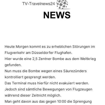
Reiseempfehlungen.
Heute Morgen kommt es zu erheblichen Störungen im
Flugverkehr am Düsseldorfer Flughafen.
Hier wurde eine 2,5 Zentner Bombe aus dem Weltkrieg
gefunden.
Nun muss die Bombe wegen eines Säurezünders
kontrolliert gesprengt werden.
Das Terminal muss hierfür nicht evakuiert werden.
Jedoch sind sämtliche Bewegungen von Flugzeugen
während dieser Zeitnicht möglich.
Man geht davon aus das gegen 10:00 die Sprengung