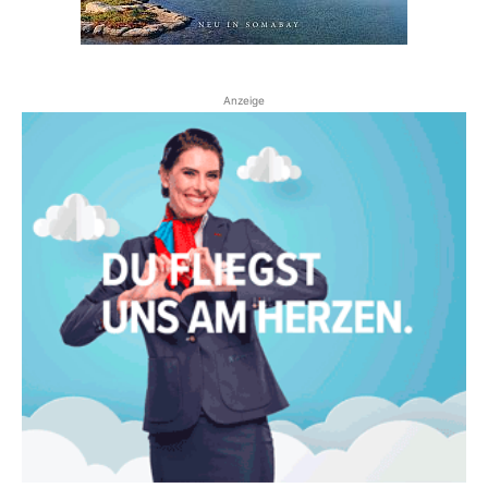
Anzeige