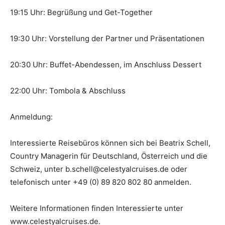
19:15 Uhr: Begrüßung und Get-Together
19:30 Uhr: Vorstellung der Partner und Präsentationen
20:30 Uhr: Buffet-Abendessen, im Anschluss Dessert
22:00 Uhr: Tombola & Abschluss
Anmeldung:
Interessierte Reisebüros können sich bei Beatrix Schell,
Country Managerin für Deutschland, Österreich und die
Schweiz, unter b.schell@celestyalcruises.de oder
telefonisch unter +49 (0) 89 820 802 80 anmelden.
Weitere Informationen finden Interessierte unter
www.celestyalcruises.de.