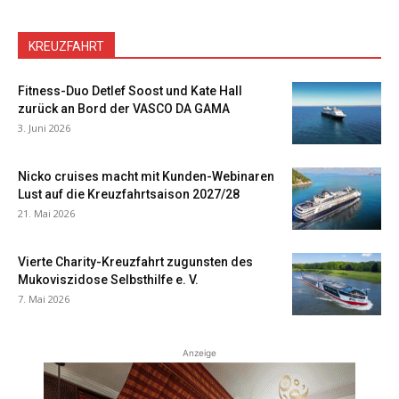
KREUZFAHRT
Fitness-Duo Detlef Soost und Kate Hall
zurück an Bord der VASCO DA GAMA
3. Juni 2026
Nicko cruises macht mit Kunden-Webinaren
Lust auf die Kreuzfahrtsaison 2027/28
21. Mai 2026
Vierte Charity-Kreuzfahrt zugunsten des
Mukoviszidose Selbsthilfe e. V.
7. Mai 2026
Anzeige