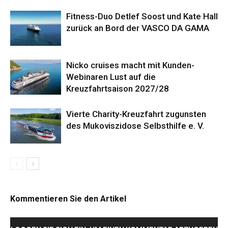
Fitness-Duo Detlef Soost und Kate Hall
zurück an Bord der VASCO DA GAMA
Nicko cruises macht mit Kunden-
Webinaren Lust auf die
Kreuzfahrtsaison 2027/28
Vierte Charity-Kreuzfahrt zugunsten
des Mukoviszidose Selbsthilfe e. V.
Kommentieren Sie den Artikel