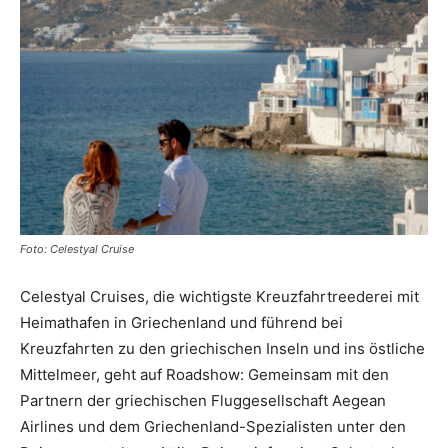
Reiseempfehlungen.
Foto: Celestyal Cruise
Celestyal Cruises, die wichtigste Kreuzfahrtreederei mit
Heimathafen in Griechenland und führend bei
Kreuzfahrten zu den griechischen Inseln und ins östliche
Mittelmeer, geht auf Roadshow: Gemeinsam mit den
Partnern der griechischen Fluggesellschaft Aegean
Airlines und dem Griechenland-Spezialisten unter den