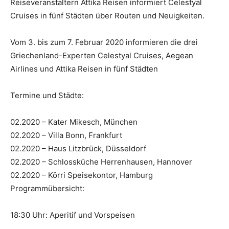
Reiseveranstaltern Attika Reisen informiert Celestyal
Cruises in fünf Städten über Routen und Neuigkeiten.
Vom 3. bis zum 7. Februar 2020 informieren die drei
Griechenland-Experten Celestyal Cruises, Aegean
Airlines und Attika Reisen in fünf Städten
Termine und Städte:
02.2020 – Kater Mikesch, München
02.2020 – Villa Bonn, Frankfurt
02.2020 – Haus Litzbrück, Düsseldorf
02.2020 – Schlossküche Herrenhausen, Hannover
02.2020 – Körri Speisekontor, Hamburg
Programmübersicht:
18:30 Uhr: Aperitif und Vorspeisen