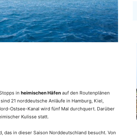
Stopps in
heimischen Häfen
auf den Routenplänen
 sind 21 norddeutsche Anläufe in Hamburg, Kiel,
Nord-Ostsee-Kanal wird fünf Mal durchquert. Darüber
imischer Kulisse statt.
ed, das in dieser Saison Norddeutschland besucht. Von