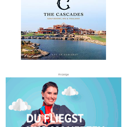
Anzeige