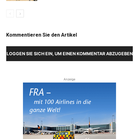
Kommentieren Sie den Artikel
LOGGEN SIE SICH EIN, UM EINEN KOMMENTAR ABZUGEBEN
Anzeige