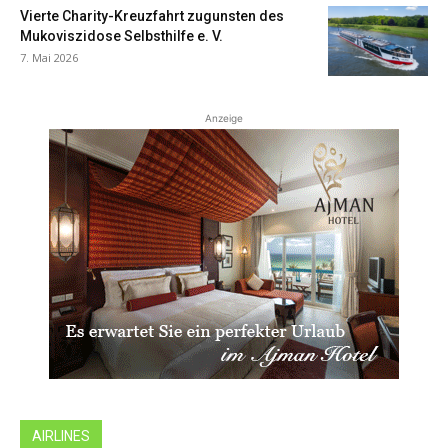
Vierte Charity-Kreuzfahrt zugunsten des
Mukoviszidose Selbsthilfe e. V.
7. Mai 2026
Anzeige
AIRLINES