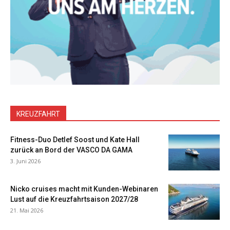
KREUZFAHRT
Fitness-Duo Detlef Soost und Kate Hall
zurück an Bord der VASCO DA GAMA
3. Juni 2026
Nicko cruises macht mit Kunden-Webinaren
Lust auf die Kreuzfahrtsaison 2027/28
21. Mai 2026