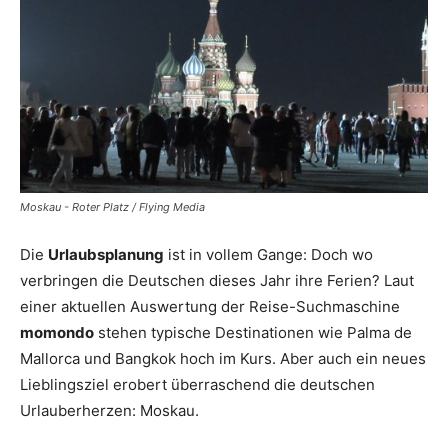
Reiseempfehlungen.
Moskau - Roter Platz / Flying Media
Die
Urlaubsplanung
ist in vollem Gange: Doch wo
verbringen die Deutschen dieses Jahr ihre Ferien? Laut
einer aktuellen Auswertung der Reise-Suchmaschine
momondo
stehen typische Destinationen wie Palma de
Mallorca und Bangkok hoch im Kurs. Aber auch ein neues
Lieblingsziel erobert überraschend die deutschen
Urlauberherzen: Moskau.