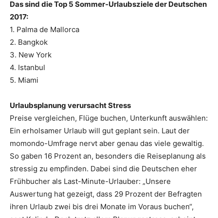
Das sind die Top 5 Sommer-Urlaubsziele der Deutschen
2017:
1. Palma de Mallorca
2. Bangkok
3. New York
4. Istanbul
5. Miami
Urlaubsplanung verursacht Stress
Preise vergleichen, Flüge buchen, Unterkunft auswählen:
Ein erholsamer Urlaub will gut geplant sein. Laut der
momondo-Umfrage nervt aber genau das viele gewaltig.
So gaben 16 Prozent an, besonders die Reiseplanung als
stressig zu empfinden. Dabei sind die Deutschen eher
Frühbucher als Last-Minute-Urlauber: „Unsere
Auswertung hat gezeigt, dass 29 Prozent der Befragten
ihren Urlaub zwei bis drei Monate im Voraus buchen“,