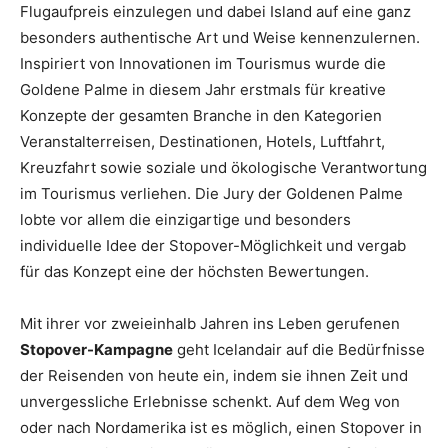
Flugaufpreis einzulegen und dabei Island auf eine ganz
besonders authentische Art und Weise kennenzulernen.
Inspiriert von Innovationen im Tourismus wurde die
Goldene Palme in diesem Jahr erstmals für kreative
Konzepte der gesamten Branche in den Kategorien
Veranstalterreisen, Destinationen, Hotels, Luftfahrt,
Kreuzfahrt sowie soziale und ökologische Verantwortung
im Tourismus verliehen. Die Jury der Goldenen Palme
lobte vor allem die einzigartige und besonders
individuelle Idee der Stopover-Möglichkeit und vergab
für das Konzept eine der höchsten Bewertungen.
Mit ihrer vor zweieinhalb Jahren ins Leben gerufenen
Stopover-Kampagne
geht Icelandair auf die Bedürfnisse
der Reisenden von heute ein, indem sie ihnen Zeit und
unvergessliche Erlebnisse schenkt. Auf dem Weg von
oder nach Nordamerika ist es möglich, einen Stopover in