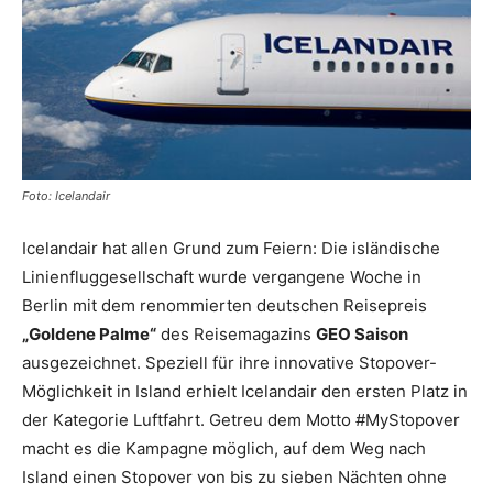
Reiseempfehlungen.
Foto: Icelandair
Icelandair hat allen Grund zum Feiern: Die isländische
Linienfluggesellschaft wurde vergangene Woche in
Berlin mit dem renommierten deutschen Reisepreis
„Goldene Palme“
des Reisemagazins
GEO Saison
ausgezeichnet. Speziell für ihre innovative Stopover-
Möglichkeit in Island erhielt Icelandair den ersten Platz in
der Kategorie Luftfahrt. Getreu dem Motto #MyStopover
macht es die Kampagne möglich, auf dem Weg nach
Island einen Stopover von bis zu sieben Nächten ohne