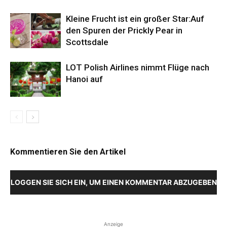
Kleine Frucht ist ein großer Star:Auf
den Spuren der Prickly Pear in
Scottsdale
LOT Polish Airlines nimmt Flüge nach
Hanoi auf
Kommentieren Sie den Artikel
LOGGEN SIE SICH EIN, UM EINEN KOMMENTAR ABZUGEBEN
Anzeige