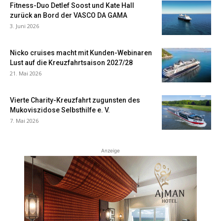
Fitness-Duo Detlef Soost und Kate Hall
zurück an Bord der VASCO DA GAMA
3. Juni 2026
Nicko cruises macht mit Kunden-Webinaren
Lust auf die Kreuzfahrtsaison 2027/28
21. Mai 2026
Vierte Charity-Kreuzfahrt zugunsten des
Mukoviszidose Selbsthilfe e. V.
7. Mai 2026
Anzeige