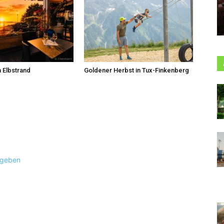
 Elbstrand
Goldener Herbst in Tux-Finkenberg
ugeben