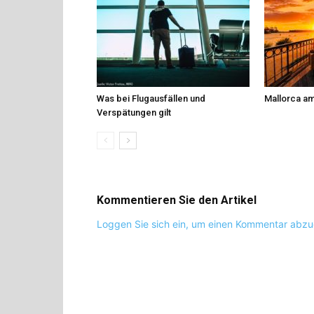
Was bei Flugausfällen und
Mallorca am
Verspätungen gilt
Kommentieren Sie den Artikel
Loggen Sie sich ein, um einen Kommentar abz