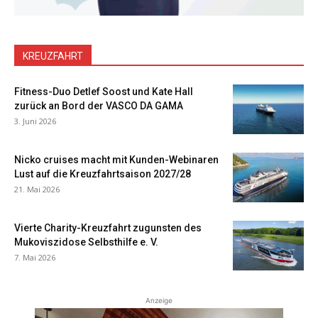
KREUZFAHRT
Fitness-Duo Detlef Soost und Kate Hall
zurück an Bord der VASCO DA GAMA
3. Juni 2026
Nicko cruises macht mit Kunden-Webinaren
Lust auf die Kreuzfahrtsaison 2027/28
21. Mai 2026
Vierte Charity-Kreuzfahrt zugunsten des
Mukoviszidose Selbsthilfe e. V.
7. Mai 2026
Anzeige