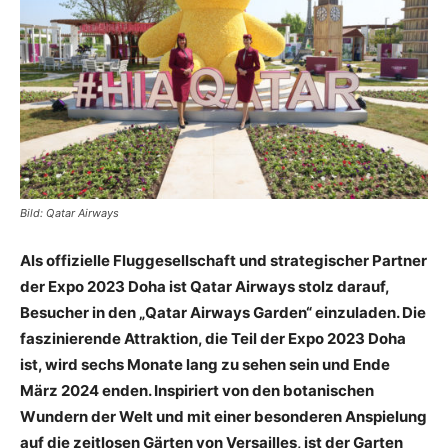
Reiseempfehlungen.
Bild: Qatar Airways
Als offizielle Fluggesellschaft und strategischer Partner
der Expo 2023 Doha ist Qatar Airways stolz darauf,
Besucher in den „Qatar Airways Garden“ einzuladen. Die
faszinierende Attraktion, die Teil der Expo 2023 Doha
ist, wird sechs Monate lang zu sehen sein und Ende
März 2024 enden. Inspiriert von den botanischen
Wundern der Welt und mit einer besonderen Anspielung
auf die zeitlosen Gärten von Versailles, ist der Garten