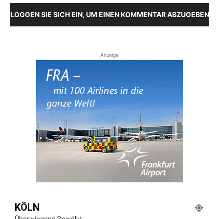
LOGGEN SIE SICH EIN, UM EINEN KOMMENTAR ABZUGEBEN
Anzeige
KÖLN