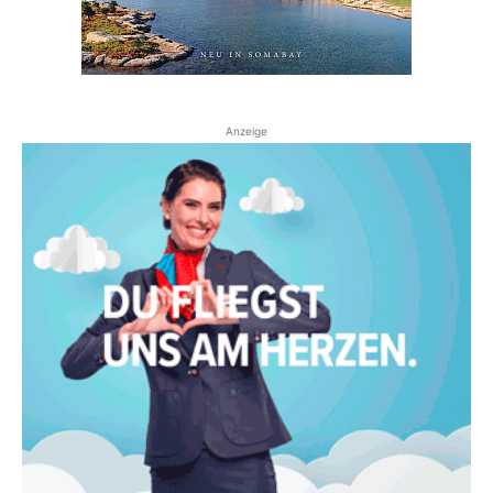
Anzeige