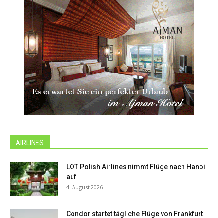
AIRLINES
LOT Polish Airlines nimmt Flüge nach Hanoi
auf
4. August 2026
Condor startet tägliche Flüge von Frankfurt