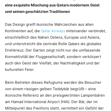
eine exquisite Mischung aus Qatars modernem Geist
und seinen geschätzten Traditionen
Das Design greift ikonische Wahrzeichen aus allen
Kontinenten auf, die
Qatar Airways
miteinander verbindet,
einschließlich des Nahen Ostens, Europas und Asiens,
und unterstreicht die zentrale Rolle Qatars als globales
Drehkreuz. Der Garten zeigt nicht nur die umfassende
Konnektivität der Fluggesellschaft, sondern verkörpert
auch den Geist der Vielfalt, der Nachhaltigkeit und der
kulturellen Feier.
Beim Betreten dieses Refugiums werden die Besucher
von einem riesigen gelben Teddybär begrüßt – eine
ikonische Referenz an den preisgekrönten Lampenbären
am Hamad International Airport (HIA). Der Bär, der im
Mittelpunkt des Pavillons steht, vermittelt ein Gefühl der