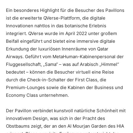
Ein besonderes Highlight für die Besucher des Pavillons
ist die erweiterte QVerse-Plattform, die digitale
Innovationen nahtlos in das botanische Erlebnis
integriert. QVerse wurde im April 2022 unter großem
Beifall eingeführt und bietet eine immersive digitale
Erkundung der luxuriösen Innenräume von Qatar
Airways. Geführt vom MetaHuman-Kabinenpersonal der
Fluggesellschaft, „Sama“ – was auf Arabisch „Himmel“
bedeutet – können die Besucher virtuell eine Reise
durch die Check-in-Schalter der First Class, die
Premium-Lounges sowie die Kabinen der Business und
Economy Class unternehmen.
Der Pavillon verbindet kunstvoll natürliche Schönheit mit
innovativem Design, was sich in der Pracht des
Obstbaums zeigt, der an den Al Mourjan Garden des HIA