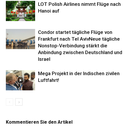
LOT Polish Airlines nimmt Flüge nach
Hanoi auf
Condor startet tägliche Flüge von
Frankfurt nach Tel AvivNeue tägliche
Nonstop-Verbindung stärkt die
Anbindung zwischen Deutschland und
Israel
Mega Projekt in der Indischen zivilen
Luftfahrt!
Kommentieren Sie den Artikel