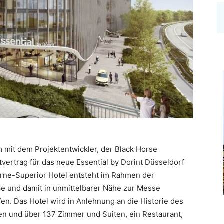
 mit dem Projektentwickler, der Black Horse
ertrag für das neue Essential by Dorint Düsseldorf
erne-Superior Hotel entsteht im Rahmen der
ße und damit in unmittelbarer Nähe zur Messe
en. Das Hotel wird in Anlehnung an die Historie des
en und über 137 Zimmer und Suiten, ein Restaurant,