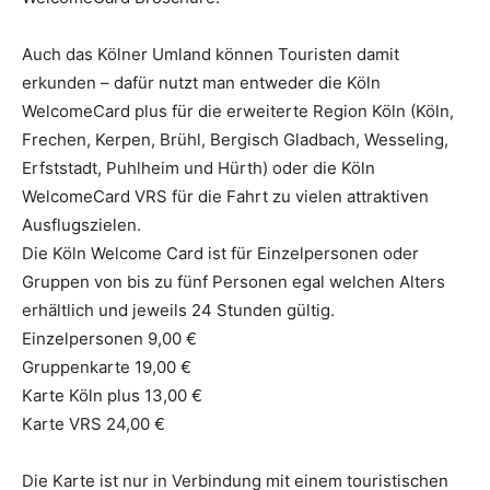
Auch das Kölner Umland können Touristen damit
erkunden – dafür nutzt man entweder die Köln
WelcomeCard plus für die erweiterte Region Köln (Köln,
Frechen, Kerpen, Brühl, Bergisch Gladbach, Wesseling,
Erfststadt, Puhlheim und Hürth) oder die Köln
WelcomeCard VRS für die Fahrt zu vielen attraktiven
Ausflugszielen.
Die Köln Welcome Card ist für Einzelpersonen oder
Gruppen von bis zu fünf Personen egal welchen Alters
erhältlich und jeweils 24 Stunden gültig.
Einzelpersonen 9,00 €
Gruppenkarte 19,00 €
Karte Köln plus 13,00 €
Karte VRS 24,00 €
Die Karte ist nur in Verbindung mit einem touristischen