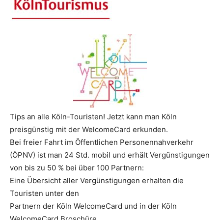
Reiseempfehlungen.
Tips an alle Köln-Touristen! Jetzt kann man Köln
preisgünstig mit der WelcomeCard erkunden.
Bei freier Fahrt im Öffentlichen Personennahverkehr
(ÖPNV) ist man 24 Std. mobil und erhält Vergünstigungen
von bis zu 50 % bei über 100 Partnern:
Eine Übersicht aller Vergünstigungen erhalten die
Touristen unter den
Partnern der Köln WelcomeCard und in der Köln
WelcomeCard Broschüre.