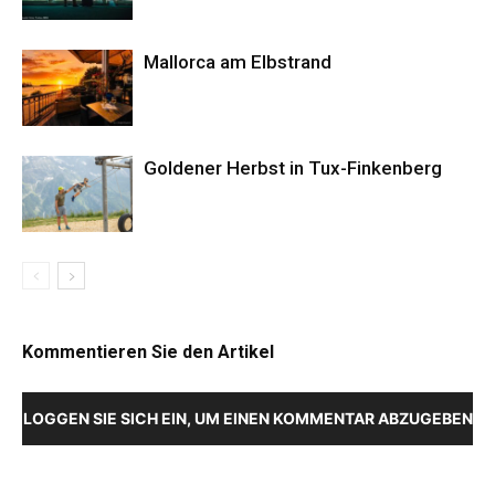
Mallorca am Elbstrand
Goldener Herbst in Tux-Finkenberg
Kommentieren Sie den Artikel
LOGGEN SIE SICH EIN, UM EINEN KOMMENTAR ABZUGEBEN