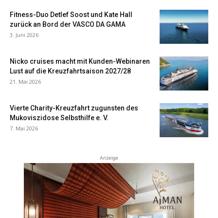
Fitness-Duo Detlef Soost und Kate Hall
zurück an Bord der VASCO DA GAMA
3. Juni 2026
Nicko cruises macht mit Kunden-Webinaren
Lust auf die Kreuzfahrtsaison 2027/28
21. Mai 2026
Vierte Charity-Kreuzfahrt zugunsten des
Mukoviszidose Selbsthilfe e. V.
7. Mai 2026
Anzeige