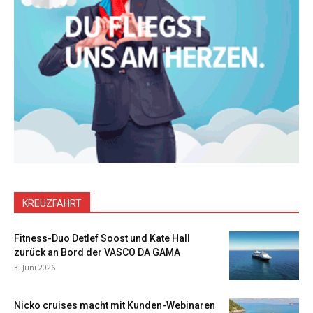
KREUZFAHRT
Fitness-Duo Detlef Soost und Kate Hall
zurück an Bord der VASCO DA GAMA
3. Juni 2026
Nicko cruises macht mit Kunden-Webinaren