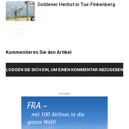
Goldener Herbst in Tux-Finkenberg
Kommentieren Sie den Artikel
LOGGEN SIE SICH EIN, UM EINEN KOMMENTAR ABZUGEBEN
Anzeige