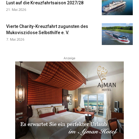
Lust auf die Kreuzfahrtsaison 2027/28
21. Mai 2026
Vierte Charity-Kreuzfahrt zugunsten des
Mukoviszidose Selbsthilfe e. V.
7. Mai 2026
Anzeige