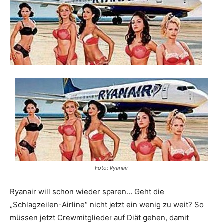
Reiseempfehlungen.
Foto: Ryanair
Ryanair will schon wieder sparen… Geht die
„Schlagzeilen-Airline“ nicht jetzt ein wenig zu weit? So
müssen jetzt Crewmitglieder auf Diät gehen, damit