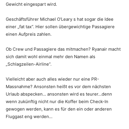
Gewicht eingespart wird.
Geschäftsführer Michael O’Leary s hat sogar die Idee
einer „fat tax“. Hier sollen übergewichtige Passagiere
einen Aufpreis zahlen.
Ob Crew und Passagiere das mitmachen? Ryanair macht
sich damit wohl einmal mehr den Namen als
„Schlagzeilen-Airline“.
Vielleicht aber auch alles wieder nur eine PR-
Massnahme? Ansonsten heißt es vor dem nächsten
Urlaub abspecken… ansonsten wird es teurer…denn
wenn zukünftig nicht nur die Koffer beim Check-In
gewogen werden, kann es für den ein oder anderen
Fluggast eng werden…